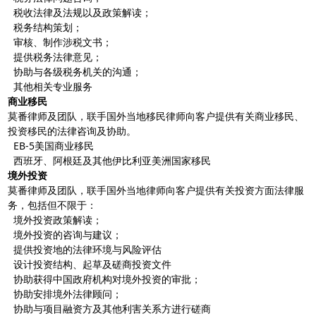
税收法律及法规以及政策解读；
税务结构策划；
审核、制作涉税文书；
提供税务法律意见；
协助与各级税务机关的沟通；
其他相关专业服务
商业移民
莫番律师及团队，联手国外当地移民律师向客户提供有关商业移民、
投资移民的法律咨询及协助。
EB-5美国商业移民
西班牙、阿根廷及其他伊比利亚美洲国家移民
境外投资
莫番律师及团队，联手国外当地律师向客户提供有关投资方面法律服
务，包括但不限于：
境外投资政策解读；
境外投资的咨询与建议；
提供投资地的法律环境与风险评估
设计投资结构、起草及磋商投资文件
协助获得中国政府机构对境外投资的审批；
协助安排境外法律顾问；
协助与项目融资方及其他利害关系方进行磋商