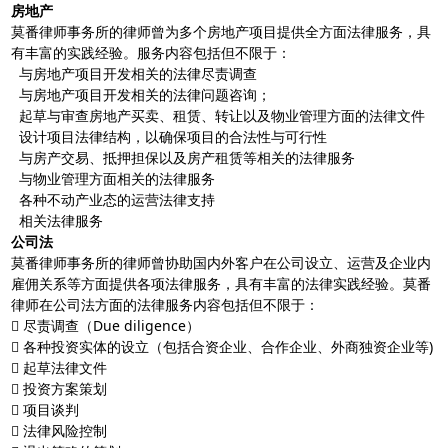
房地产
莫番律师事务所的律师曾为多个房地产项目提供全方面法律服务，具
有丰富的实践经验。服务内容包括但不限于：
与房地产项目开发相关的法律尽责调查
与房地产项目开发相关的法律问题咨询；
起草与审查房地产买卖、租赁、转让以及物业管理方面的法律文件
设计项目法律结构，以确保项目的合法性与可行性
与房产交易、抵押担保以及房产租赁等相关的法律服务
与物业管理方面相关的法律服务
各种不动产业态的运营法律支持
相关法律服务
公司法
莫番律师事务所的律师曾协助国内外客户在公司设立、运营及企业内
雇佣关系等方面提供各项法律服务，具有丰富的法律实践经验。莫番
律师在公司法方面的法律服务内容包括但不限于：
 尽责调查（Due diligence）
 各种投资实体的设立（包括合资企业、合作企业、外商独资企业等)
 起草法律文件
 投资方案策划
 项目谈判
 法律风险控制