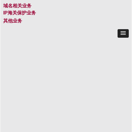
域名相关业务
IP海关保护业务
其他业务