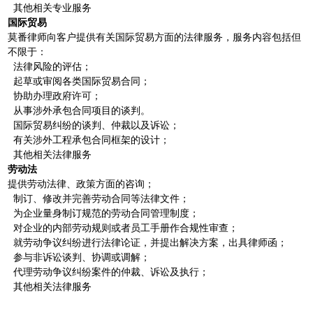
其他相关专业服务
国际贸易
莫番律师向客户提供有关国际贸易方面的法律服务，服务内容包括但
不限于：
法律风险的评估；
起草或审阅各类国际贸易合同；
协助办理政府许可；
从事涉外承包合同项目的谈判。
国际贸易纠纷的谈判、仲裁以及诉讼；
有关涉外工程承包合同框架的设计；
其他相关法律服务
劳动法
提供劳动法律、政策方面的咨询；
制订、修改并完善劳动合同等法律文件；
为企业量身制订规范的劳动合同管理制度；
对企业的内部劳动规则或者员工手册作合规性审查；
就劳动争议纠纷进行法律论证，并提出解决方案，出具律师函；
参与非诉讼谈判、协调或调解；
代理劳动争议纠纷案件的仲裁、诉讼及执行；
其他相关法律服务