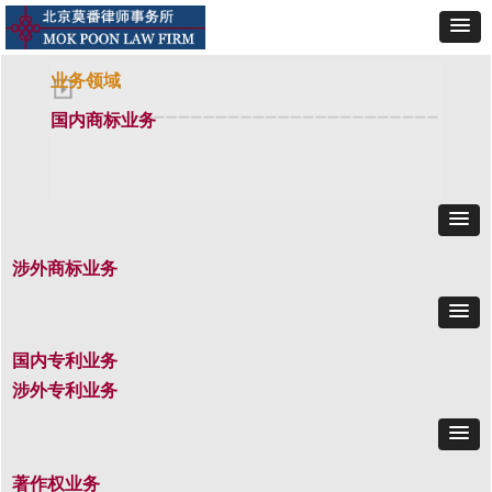
业务领域
国内商标业务
涉外商标业务
国内专利业务
涉外专利业务
著作权业务