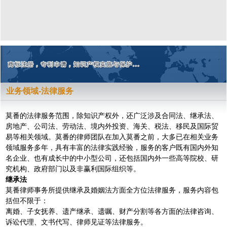
业务领域-法律服务
莫番的法律服务范围，除知识产权外，还广泛涉及合同法、继承法、
房地产、公司法、劳动法、境内外投资、海关、税法、移民及国际贸
易等相关领域。莫番的律师团队在加入莫番之前，大多已在相关业务
领域服务多年，具有丰富的法律实践经验，服务的客户既有国内外知
名企业、也有成长中的中小型公司，还包括国内外一些高等院校、研
究机构、政府部门以及非赢利国际组织等。
继承法
莫番律师事务所提供继承及婚姻法方面全方位法律服务，服务内容包
括但不限于：
离婚、子女抚养、遗产继承、遗嘱、财产分割等各方面的法律咨询、
诉讼代理、文书代写、律师见证等法律服务。