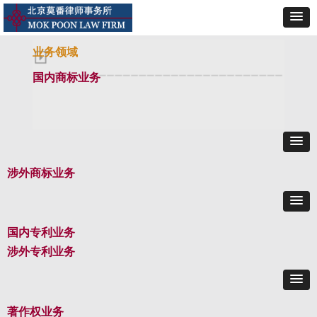
业务领域
国内商标业务
涉外商标业务
国内专利业务
涉外专利业务
著作权业务