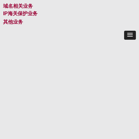
域名相关业务
IP海关保护业务
其他业务