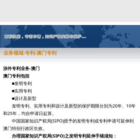
业务领域-专利-澳门专利
涉外专利业务-澳门
澳门专利包括
■发明专利
■实用专利
■设计及新型
发明专利、实用专利和设计及新型的保护期限分别为20年、10年
和25年，均自申请日起算。
中国国家知识产权局(SIPO)授予的发明专利或专利申请可延伸到
澳门特别行政区生效。
办理国家知识产权局(SIPO)之发明专利延伸手续须知：